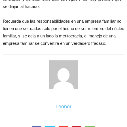
se dirijan al fracaso.
Recuerda que las responsabilidades en una empresa familiar no
tienen que ser dadas solo por el hecho de ser miembro del núcleo
familiar, si se deja a un lado la meritocracia, el manejo de una
empresa familiar se convertirá en un verdadero fracaso.
Leonor