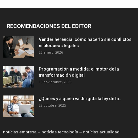
RECOMENDACIONES DEL EDITOR
Vender herencia: cómo hacerlo sin conflictos
ni bloqueos legales
23 enero, 2026
Programación a medida: el motor de la
transformación digital
19 noviembre, 2025
¿Qué es y a quién va dirigida la ley de la...
28 octubre, 2025
notícias empresa – notícias tecnología – notícias actualidad