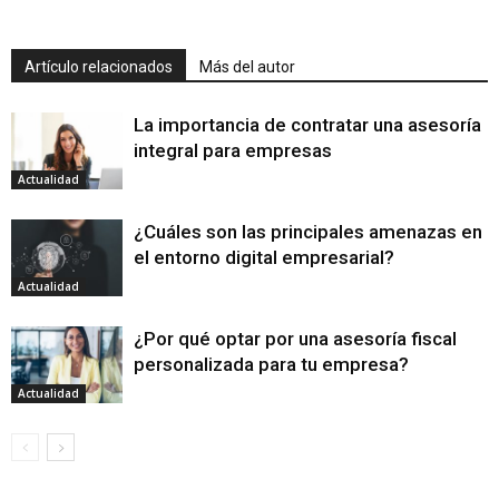
Artículo relacionados
Más del autor
La importancia de contratar una asesoría
integral para empresas
Actualidad
¿Cuáles son las principales amenazas en
el entorno digital empresarial?
Actualidad
¿Por qué optar por una asesoría fiscal
personalizada para tu empresa?
Actualidad