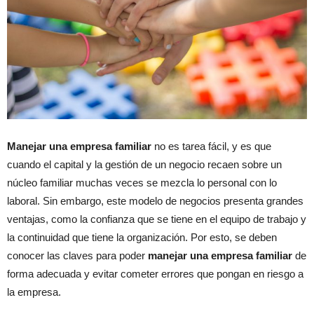
Manejar una empresa familiar
no es tarea fácil, y es que
cuando el capital y la gestión de un negocio recaen sobre un
núcleo familiar muchas veces se mezcla lo personal con lo
laboral. Sin embargo, este modelo de negocios presenta grandes
ventajas, como la confianza que se tiene en el equipo de trabajo y
la continuidad que tiene la organización. Por esto, se deben
conocer las claves para poder
manejar una empresa familiar
de
forma adecuada y evitar cometer errores que pongan en riesgo a
la empresa.