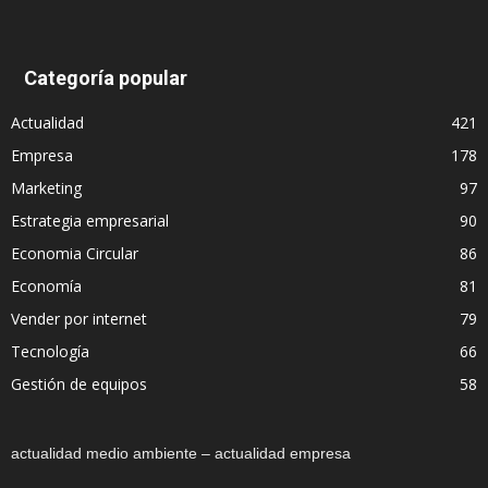
Categoría popular
Actualidad
421
Empresa
178
Marketing
97
Estrategia empresarial
90
Economia Circular
86
Economía
81
Vender por internet
79
Tecnología
66
Gestión de equipos
58
actualidad medio ambiente – actualidad empresa