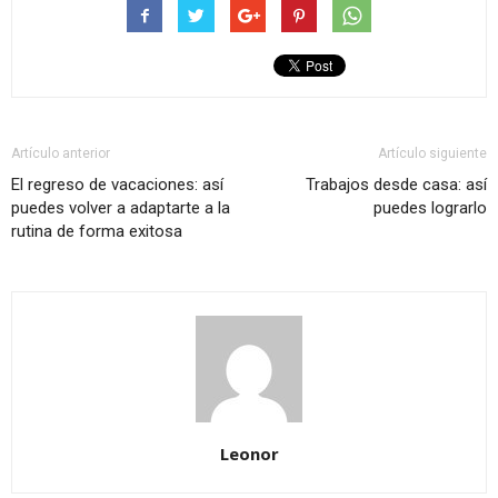
Artículo anterior
Artículo siguiente
El regreso de vacaciones: así
Trabajos desde casa: así
puedes volver a adaptarte a la
puedes lograrlo
rutina de forma exitosa
Leonor