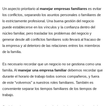
Un aspecto prioritario al
manejar empresas familiares
es evitar
los conflictos, separando los asuntos personales o familiares de
lo estrictamente profesional. Una buena gestión del negocio
puede establecerse en los vínculos y la confianza dentro del
núcleo familiar, pero trasladar los problemas del negocio y
generar desde allí conflictos familiares solo llevará al fracaso de
la empresa y al deterioro de las relaciones entres los miembros
de la familia.
Es necesario recordar que un negocio no se gestiona como una
familia. Al
manejar una empresa familiar
debemos recordar que
durante el horario de trabajo todos somos compañeros, y fuera
de este “volvemos” a nuestros roles familiares. También es
conveniente separar los tiempos familiares de los tiempos de
trabajo.