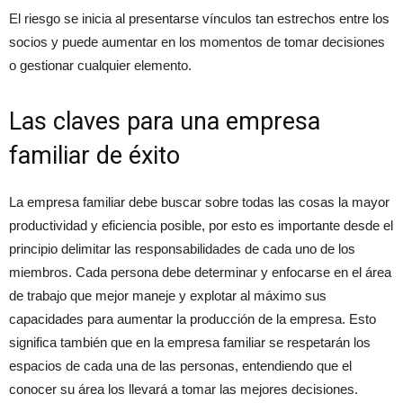
El riesgo se inicia al presentarse vínculos tan estrechos entre los
socios y puede aumentar en los momentos de tomar decisiones
o gestionar cualquier elemento.
Las claves para una empresa
familiar de éxito
La empresa familiar debe buscar sobre todas las cosas la mayor
productividad y eficiencia posible, por esto es importante desde el
principio delimitar las responsabilidades de cada uno de los
miembros. Cada persona debe determinar y enfocarse en el área
de trabajo que mejor maneje y explotar al máximo sus
capacidades para aumentar la producción de la empresa. Esto
significa también que en la empresa familiar se respetarán los
espacios de cada una de las personas, entendiendo que el
conocer su área los llevará a tomar las mejores decisiones.