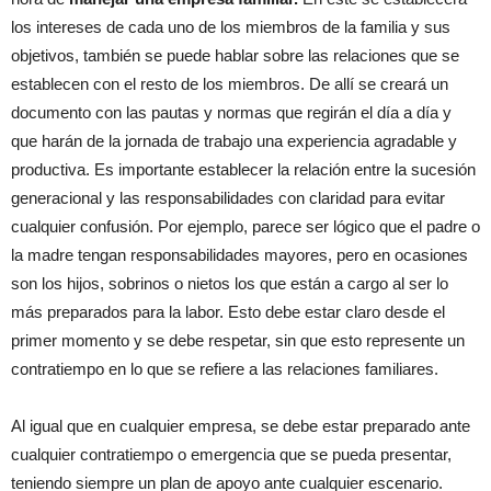
los intereses de cada uno de los miembros de la familia y sus
objetivos, también se puede hablar sobre las relaciones que se
establecen con el resto de los miembros. De allí se creará un
documento con las pautas y normas que regirán el día a día y
que harán de la jornada de trabajo una experiencia agradable y
productiva. Es importante establecer la relación entre la sucesión
generacional y las responsabilidades con claridad para evitar
cualquier confusión. Por ejemplo, parece ser lógico que el padre o
la madre tengan responsabilidades mayores, pero en ocasiones
son los hijos, sobrinos o nietos los que están a cargo al ser lo
más preparados para la labor. Esto debe estar claro desde el
primer momento y se debe respetar, sin que esto represente un
contratiempo en lo que se refiere a las relaciones familiares.
Al igual que en cualquier empresa, se debe estar preparado ante
cualquier contratiempo o emergencia que se pueda presentar,
teniendo siempre un plan de apoyo ante cualquier escenario.