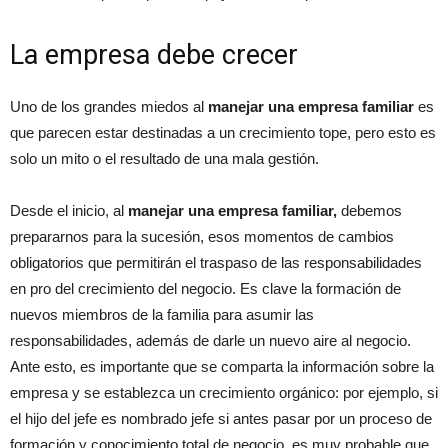
La empresa debe crecer
Uno de los grandes miedos al
manejar una empresa familiar
es
que parecen estar destinadas a un crecimiento tope, pero esto es
solo un mito o el resultado de una mala gestión.
Desde el inicio, al
manejar una empresa familiar,
debemos
prepararnos para la sucesión, esos momentos de cambios
obligatorios que permitirán el traspaso de las responsabilidades
en pro del crecimiento del negocio. Es clave la formación de
nuevos miembros de la familia para asumir las
responsabilidades, además de darle un nuevo aire al negocio.
Ante esto, es importante que se comparta la información sobre la
empresa y se establezca un crecimiento orgánico: por ejemplo, si
el hijo del jefe es nombrado jefe si antes pasar por un proceso de
formación y conocimiento total de negocio, es muy probable que