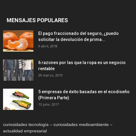
MENSAJES POPULARES
El pago fraccionado del seguro, ¿puedo
solicitar la devolución de prima...
9 abril, 2018
6 razones por las que la ropa es un negocio
rentable
29 marzo, 2019
5 empresas de éxito basadas en el ecodiseño
(Primera Parte)
13 julio, 2017
curiosidades tecnología – curiosidades medioambiente –
actualidad empresarial