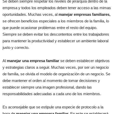
Se deben siempre respetar los niveles de jerarquía dentro de la
empresa y todos los empleados deben tener acceso a las mimas
oportunidades. Muchas veces, al
manejar empresas familiares,
se ofrecen beneficios especiales a los miembros de la familia, lo
que puede ocasionar problemas entre el resto del equipo.
Siempre se deben evitar los descontentos entre los trabajadores
para mantener la productividad y establecer un ambiente laboral
justo y correcto.
Al
manejar una empresa familiar
se deben establecer objetivos
y estrategias claros a seguir. Muchas veces, por ser un negocio
de familia, se olvida el modelo de organización de un negocio. Se
debe mantener el orden al momento de tomar decisiones y
establecer siempre una imagen profesional, dando las
responsabilidades adecuadas a cada uno de los miembros.
Es aconsejable que se estipule una especie de protocolo a la
hora de
manejar una empresa familiar.
En este se establecerá