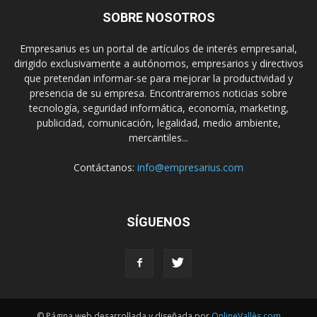
SOBRE NOSOTROS
Empresarius es un portal de artículos de interés empresarial,
dirigido exclusivamente a autónomos, empresarios y directivos
que pretendan informar-se para mejorar la productividad y
presencia de su empresa. Encontraremos noticias sobre
tecnología, seguridad informática, economía, marketing,
publicidad, comunicación, legalidad, medio ambiente,
mercantiles...
Contáctanos:
info@empresarius.com
SÍGUENOS
© Página web desarrollada y diseñada por
OnlineVallès.com