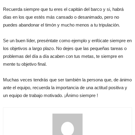
Recuerda siempre que tu eres el capitán del barco y si, habrá
días en los que estés más cansado o desanimado, pero no
puedes abandonar el timón y mucho menos a tu tripulación.
Se un buen líder, preséntate como ejemplo y enfócate siempre en
los objetivos a largo plazo. No dejes que las pequeñas tareas o
problemas del día a día acaben con tus metas, te siempre en
mente tu objetivo final.
Muchas veces tendrás que ser también la persona que, de ánimo
ante el equipo, recuerda la importancia de una actitud positiva y
un equipo de trabajo motivado. ¡Ánimo siempre !