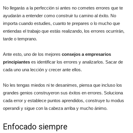
No llegarás a la perfección si antes no cometes errores que te
ayudarán a entender como construir tu camino al éxito. No
importa cuando estudies, cuanto te prepares o lo mucho que
entiendas el trabajo que estás realizando, los errores ocurrirán,
tarde o temprano.
Ante esto, uno de los mejores
consejos a empresarios
principiantes
es identificar los errores y analizarlos. Sacar de
cada uno una lección y crecer ante ellos.
No les tengas miedos ni te desanimes, piensa que incluso los
grandes genios construyeron sus éxitos en errores. Soluciona
cada error y establece puntos aprendidos, construye tu modus
operandi y sigue con la cabeza arriba y mucho ánimo.
Enfocado siempre