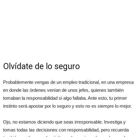
Olvídate de lo seguro
Probablemente vengas de un empleo tradicional, en una empresa
en donde las órdenes venían de unos jefes, quienes también
tomaban la responsabilidad si algo fallaba. Ante esto, tu primer
instinto será apostar por lo seguro y esto no es siempre lo mejor.
Ojo, no estamos diciendo que seas irresponsable. Investiga y
tomas todas las decisiones con responsabilidad, pero recuerda