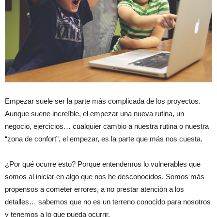
Empezar suele ser la parte más complicada de los proyectos.
Aunque suene increíble, el empezar una nueva rutina, un
negocio, ejercicios… cualquier cambio a nuestra rutina o nuestra
“zona de confort”, el empezar, es la parte que más nos cuesta.
¿Por qué ocurre esto? Porque entendemos lo vulnerables que
somos al iniciar en algo que nos he desconocidos. Somos más
propensos a cometer errores, a no prestar atención a los
detalles… sabemos que no es un terreno conocido para nosotros
y tenemos a lo que pueda ocurrir.