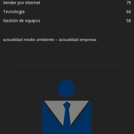
Vender por internet
79
Tecnología
66
Gestión de equipos
58
actualidad medio ambiente – actualidad empresa