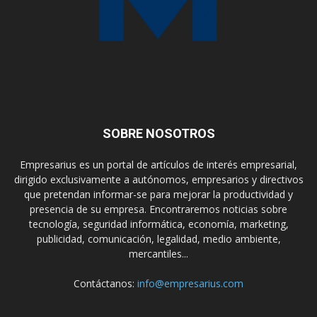
SOBRE NOSOTROS
Empresarius es un portal de artículos de interés empresarial,
dirigido exclusivamente a autónomos, empresarios y directivos
que pretendan informar-se para mejorar la productividad y
presencia de su empresa. Encontraremos noticias sobre
tecnología, seguridad informática, economía, marketing,
publicidad, comunicación, legalidad, medio ambiente,
mercantiles...
Contáctanos:
info@empresarius.com