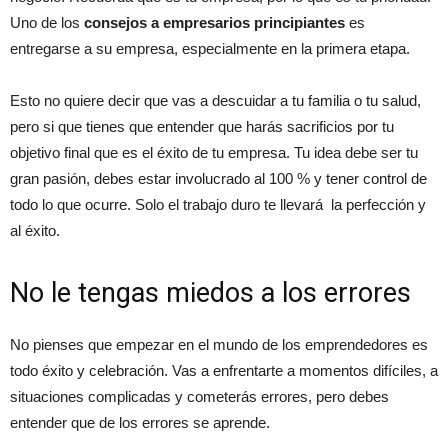
Uno de los
consejos a empresarios principiantes
es
entregarse a su empresa, especialmente en la primera etapa.
Esto no quiere decir que vas a descuidar a tu familia o tu salud,
pero si que tienes que entender que harás sacrificios por tu
objetivo final que es el éxito de tu empresa. Tu idea debe ser tu
gran pasión, debes estar involucrado al 100 % y tener control de
todo lo que ocurre. Solo el trabajo duro te llevará la perfección y
al éxito.
No le tengas miedos a los errores
No pienses que empezar en el mundo de los emprendedores es
todo éxito y celebración. Vas a enfrentarte a momentos difíciles, a
situaciones complicadas y cometerás errores, pero debes
entender que de los errores se aprende.