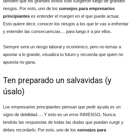
también que los grandes éxitos solo surgieron luego de grandes
riesgos. Por esto, uno de los
consejos para empresarios
principiantes
es entender el margen en el que puede actuar.
Esto quiere decir, conocer los riesgos a los que te vas a enfrentar
y entender las consecuencias… para luego ir a por ellos.
Siempre será un riesgo laboral y económico, pero no temas a
apostar a lo grande, visualiza tu futuro y recuerda que quien no
apuesta no gana.
Ten preparado un salvavidas (y
úsalo)
Los empresarios principiantes piensan que pedir ayuda es un
signo de debilidad…. Y esto es un error INMENSO. Nunca
tendrás las respuestas de todas las dudas que puedan surgir y
debes recordarlo. Por esto, uno de los
consejos para