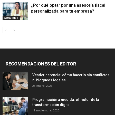
¿Por qué optar por una asesoría fiscal
personalizada para tu empresa?
Actualidad
RECOMENDACIONES DEL EDITOR
Vender herencia: cómo hacerlo sin conflictos
ni bloqueos legales
23 enero, 2026
Programación a medida: el motor de la
transformación digital
19 noviembre, 2025