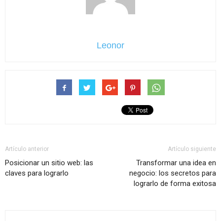
Leonor
Artículo anterior
Artículo siguiente
Posicionar un sitio web: las
Transformar una idea en
claves para lograrlo
negocio: los secretos para
lograrlo de forma exitosa