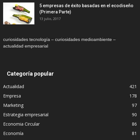
5 empresas de éxito basadas en el ecodiseño
(Primera Parte)
13 julio, 2017
curiosidades tecnología – curiosidades medioambiente –
actualidad empresarial
Categoría popular
Actualidad
421
Empresa
178
Marketing
97
Estrategia empresarial
90
Economia Circular
86
Economía
81