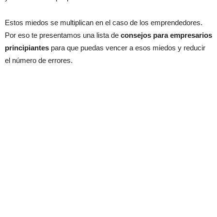
Estos miedos se multiplican en el caso de los emprendedores.
Por eso te presentamos una lista de
consejos para empresarios
principiantes
para que puedas vencer a esos miedos y reducir
el número de errores.