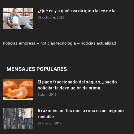
¿Qué es y a quién va dirigida la ley de la...
28 octubre, 2025
notícias empresa – notícias tecnología – notícias actualidad
MENSAJES POPULARES
El pago fraccionado del seguro, ¿puedo
solicitar la devolución de prima...
9 abril, 2018
6 razones por las que la ropa es un negocio
rentable
29 marzo, 2019