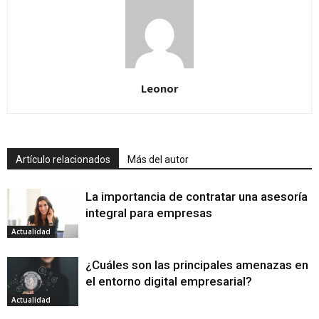
Leonor
Artículo relacionados
Más del autor
La importancia de contratar una asesoría
integral para empresas
Actualidad
¿Cuáles son las principales amenazas en
el entorno digital empresarial?
Actualidad