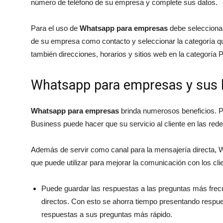
número de teléfono de su empresa y complete sus datos.
Para el uso de
Whatsapp para empresas
debe seleccionar 
de su empresa como contacto y seleccionar la categoría qu
también direcciones, horarios y sitios web en la categoría P
Whatsapp para empresas y sus 
Whatsapp para empresas
brinda numerosos beneficios. 
Business puede hacer que su servicio al cliente en las rede
Además de servir como canal para la mensajería directa, 
que puede utilizar para mejorar la comunicación con los cli
Puede guardar las respuestas a las preguntas más frecu
directos. Con esto se ahorra tiempo presentando respue
respuestas a sus preguntas más rápido.