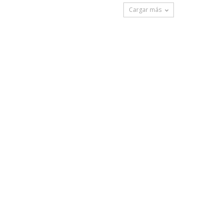
Cargar más