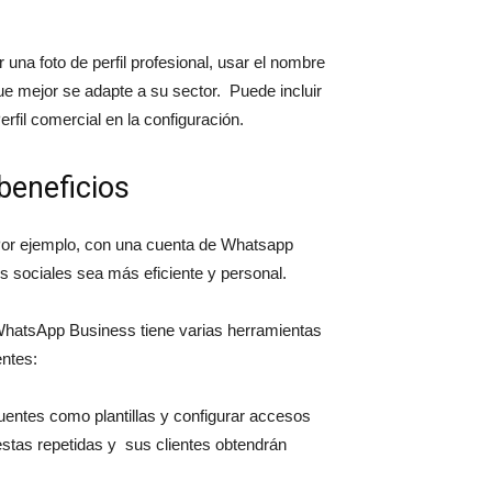
una foto de perfil profesional, usar el nombre
e mejor se adapte a su sector. Puede incluir
erfil comercial en la configuración.
beneficios
Por ejemplo, con una cuenta de Whatsapp
s sociales sea más eficiente y personal.
WhatsApp Business tiene varias herramientas
entes:
entes como plantillas y configurar accesos
stas repetidas y sus clientes obtendrán