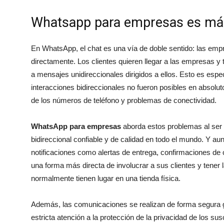
Whatsapp para empresas es má
En WhatsApp, el chat es una vía de doble sentido: las empr
directamente. Los clientes quieren llegar a las empresas y
a mensajes unidireccionales dirigidos a ellos. Esto es esp
interacciones bidireccionales no fueron posibles en absolut
de los números de teléfono y problemas de conectividad.
WhatsApp para empresas
aborda estos problemas al ser 
bidireccional confiable y de calidad en todo el mundo. Y 
notificaciones como alertas de entrega, confirmaciones de 
una forma más directa de involucrar a sus clientes y tener
normalmente tienen lugar en una tienda física.
Además, las comunicaciones se realizan de forma segura g
estricta atención a la protección de la privacidad de los sus