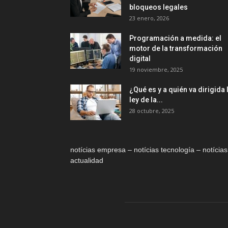
bloqueos legales
23 enero, 2026
Programación a medida: el
motor de la transformación
digital
19 noviembre, 2025
¿Qué es y a quién va dirigida 
ley de la...
28 octubre, 2025
notícias empresa – notícias tecnología – notícias
actualidad