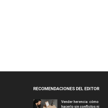
RECOMENDACIONES DEL EDITOR
Vender herencia: cómo
hacerlo sin conflictos ni