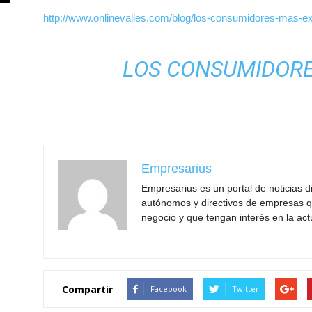
http://www.onlinevalles.com/blog/los-consumidores-mas-ex
LOS CONSUMIDORE
Empresarius
Empresarius es un portal de noticias 
autónomos y directivos de empresas q
negocio y que tengan interés en la act
Compartir
Facebook
Twitter