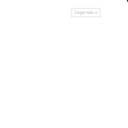
Cargar más