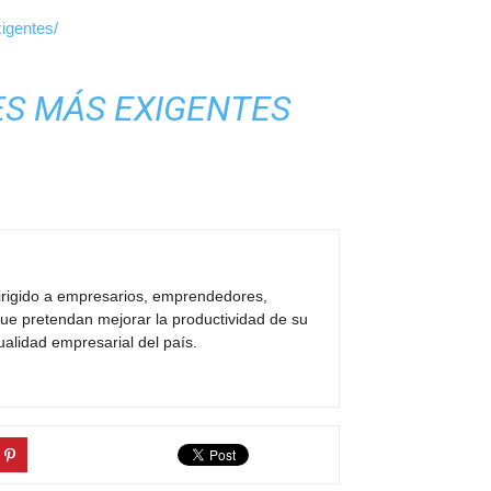
igentes/
S MÁS EXIGENTES
dirigido a empresarios, emprendedores,
ue pretendan mejorar la productividad de su
ualidad empresarial del país.