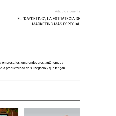
Artículo siguiente
EL “DAYKETING”, LA ESTRATEGIA DE
MARKETING MÁS ESPECIAL
do a empresarios, emprendedores, autónomos y
r la productividad de su negocio y que tengan