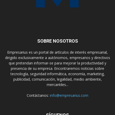
SOBRE NOSOTROS
Empresarius es un portal de artículos de interés empresarial,
dirigido exclusivamente a autónomos, empresarios y directivos
que pretendan informar-se para mejorar la productividad y
presencia de su empresa. Encontraremos noticias sobre
tecnología, seguridad informática, economía, marketing,
publicidad, comunicación, legalidad, medio ambiente,
mercantiles...
Contáctanos:
info@empresarius.com