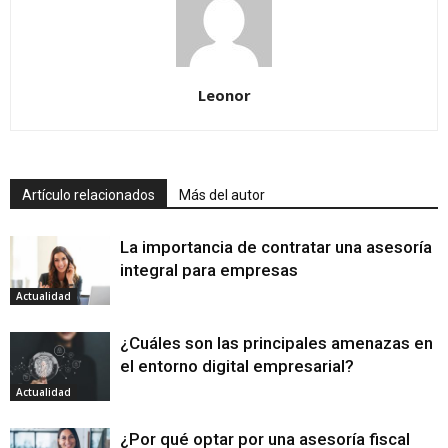
Leonor
Artículo relacionados
Más del autor
La importancia de contratar una asesoría
integral para empresas
Actualidad
¿Cuáles son las principales amenazas en
el entorno digital empresarial?
Actualidad
¿Por qué optar por una asesoría fiscal