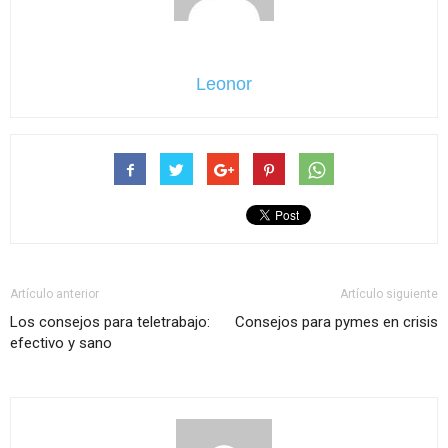
Leonor
Artículo anterior
Artículo siguiente
Los consejos para teletrabajo:
Consejos para pymes en crisis
efectivo y sano