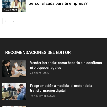
personalizada para tu empresa?
Actualidad
RECOMENDACIONES DEL EDITOR
Vender herencia: cómo hacerlo sin conflictos
ni bloqueos legales
23 enero, 2026
Programación a medida: el motor de la
transformación digital
19 noviembre, 2025