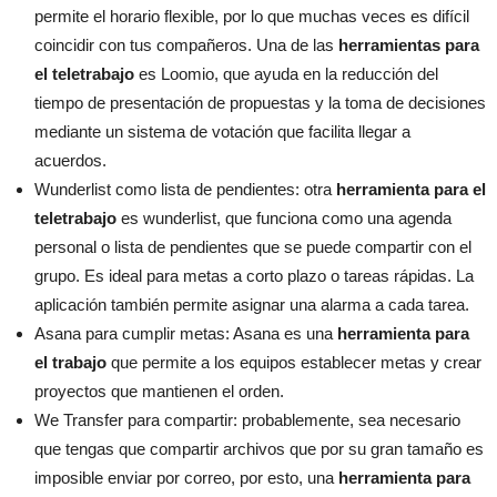
permite el horario flexible, por lo que muchas veces es difícil
coincidir con tus compañeros. Una de las
herramientas para
el teletrabajo
es Loomio, que ayuda en la reducción del
tiempo de presentación de propuestas y la toma de decisiones
mediante un sistema de votación que facilita llegar a
acuerdos.
Wunderlist como lista de pendientes: otra
herramienta para el
teletrabajo
es wunderlist, que funciona como una agenda
personal o lista de pendientes que se puede compartir con el
grupo. Es ideal para metas a corto plazo o tareas rápidas. La
aplicación también permite asignar una alarma a cada tarea.
Asana para cumplir metas: Asana es una
herramienta para
el trabajo
que permite a los equipos establecer metas y crear
proyectos que mantienen el orden.
We Transfer para compartir: probablemente, sea necesario
que tengas que compartir archivos que por su gran tamaño es
imposible enviar por correo, por esto, una
herramienta para