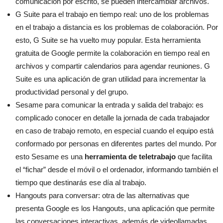
comunicación por escrito, se pueden intercambiar archivos.
G Suite para el trabajo en tiempo real: uno de los problemas
en el trabajo a distancia es los problemas de colaboración. Por
esto, G Suite se ha vuelto muy popular. Esta herramienta
gratuita de Google permite la colaboración en tiempo real en
archivos y compartir calendarios para agendar reuniones. G
Suite es una aplicación de gran utilidad para incrementar la
productividad personal y del grupo.
Sesame para comunicar la entrada y salida del trabajo: es
complicado conocer en detalle la jornada de cada trabajador
en caso de trabajo remoto, en especial cuando el equipo está
conformado por personas en diferentes partes del mundo. Por
esto Sesame es una
herramienta de teletrabajo
que facilita
el “fichar” desde el móvil o el ordenador, informando también el
tiempo que destinarás ese día al trabajo.
Hangouts para conversar: otra de las alternativas que
presenta Google es los Hangouts, una aplicación que permite
las conversaciones interactivas, además de videollamadas.