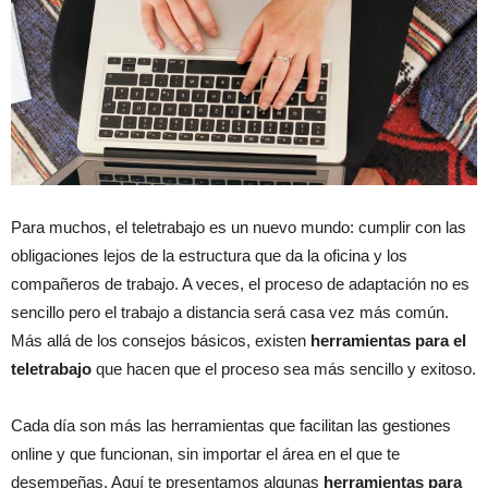
Para muchos, el teletrabajo es un nuevo mundo: cumplir con las
obligaciones lejos de la estructura que da la oficina y los
compañeros de trabajo. A veces, el proceso de adaptación no es
sencillo pero el trabajo a distancia será casa vez más común.
Más allá de los consejos básicos, existen
herramientas para el
teletrabajo
que hacen que el proceso sea más sencillo y exitoso.
Cada día son más las herramientas que facilitan las gestiones
online y que funcionan, sin importar el área en el que te
desempeñas. Aquí te presentamos algunas
herramientas para