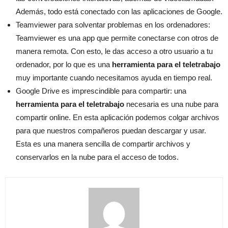
Además, todo está conectado con las aplicaciones de Google.
Teamviewer para solventar problemas en los ordenadores:
Teamviewer es una app que permite conectarse con otros de
manera remota. Con esto, le das acceso a otro usuario a tu
ordenador, por lo que es una
herramienta para el teletrabajo
muy importante cuando necesitamos ayuda en tiempo real.
Google Drive es imprescindible para compartir: una
herramienta para el teletrabajo
necesaria es una nube para
compartir online. En esta aplicación podemos colgar archivos
para que nuestros compañeros puedan descargar y usar.
Esta es una manera sencilla de compartir archivos y
conservarlos en la nube para el acceso de todos.