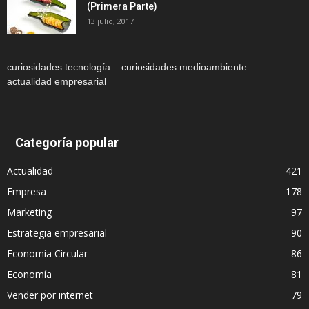
(Primera Parte)
13 julio, 2017
curiosidades tecnología – curiosidades medioambiente –
actualidad empresarial
Categoría popular
Actualidad
421
Empresa
178
Marketing
97
Estrategia empresarial
90
Economia Circular
86
Economía
81
Vender por internet
79