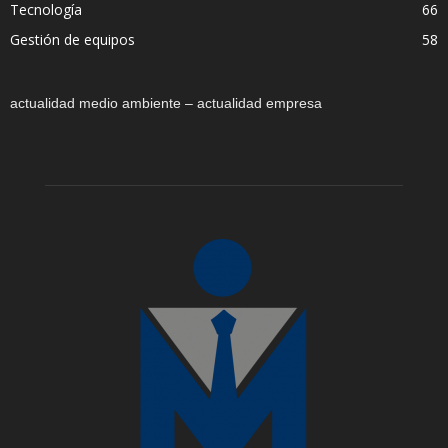
Tecnología
66
Gestión de equipos
58
actualidad medio ambiente – actualidad empresa