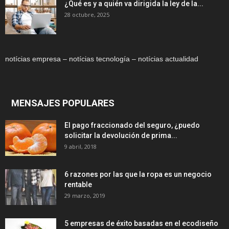
¿Qué es y a quién va dirigida la ley de la...
28 octubre, 2025
notícias empresa – notícias tecnología – notícias actualidad
MENSAJES POPULARES
El pago fraccionado del seguro, ¿puedo
solicitar la devolución de prima...
9 abril, 2018
6 razones por las que la ropa es un negocio
rentable
29 marzo, 2019
5 empresas de éxito basadas en el ecodiseño