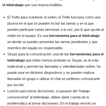
el teletrabajo
que son imprescindibles.
El Trello para mantener el orden: el Trello funciona como una
pizarra en el que se pueden incluir las tareas y en la que
pueden participar varias personas a la vez, por lo que ayuda al
orden en el equipo. Es una
herramienta para el teletrabajo
en donde se pueden presentar las tareas pendientes y que
miembro del equipo es responsable.
Skype para la comunicación: una de las
herramientas para el
teletrabajo
que todos hemos probado es Skype, es la más
tradicional y permite las llamadas y videollamadas online. Se
puede usar en distintos dispositivos y se pueden realizar
llamadas en grupo o utilizar el chat se prefieres comunicarte
por escrito.
Loomio para tomar decisiones: si pasaste del “trabajo
convencional” al teletrabajo, debes darte cuenta de la
problemática al tomar decisiones. En el trabajo remoto se