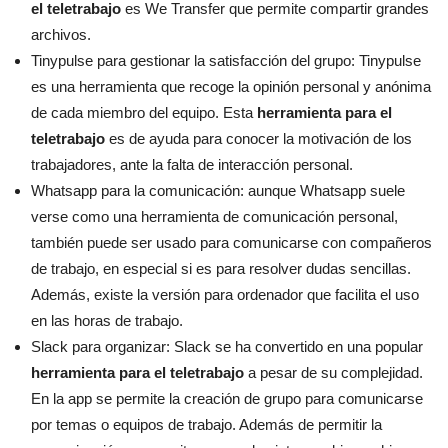
el teletrabajo
es We Transfer que permite compartir grandes
archivos.
Tinypulse para gestionar la satisfacción del grupo: Tinypulse
es una herramienta que recoge la opinión personal y anónima
de cada miembro del equipo. Esta
herramienta para el
teletrabajo
es de ayuda para conocer la motivación de los
trabajadores, ante la falta de interacción personal.
Whatsapp para la comunicación: aunque Whatsapp suele
verse como una herramienta de comunicación personal,
también puede ser usado para comunicarse con compañeros
de trabajo, en especial si es para resolver dudas sencillas.
Además, existe la versión para ordenador que facilita el uso
en las horas de trabajo.
Slack para organizar: Slack se ha convertido en una popular
herramienta para el teletrabajo
a pesar de su complejidad.
En la app se permite la creación de grupo para comunicarse
por temas o equipos de trabajo. Además de permitir la