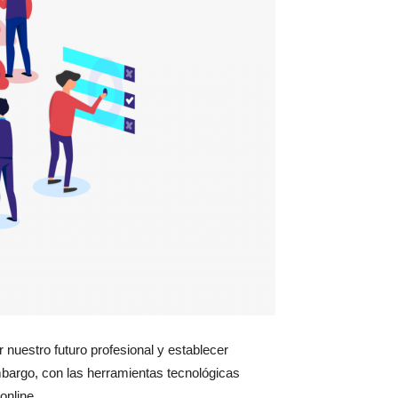
nuestro futuro profesional y establecer
mbargo, con las herramientas tecnológicas
online.