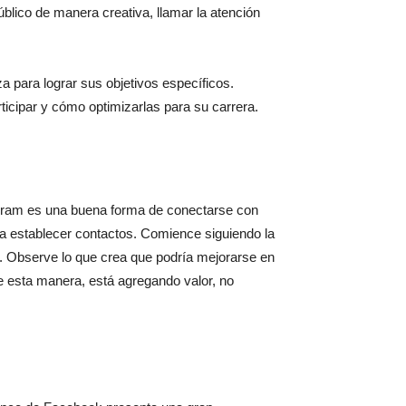
blico de manera creativa, llamar la atención
a para lograr sus objetivos específicos.
icipar y cómo optimizarlas para su carrera.
agram es una buena forma de conectarse con
establecer contactos. Comience siguiendo la
. Observe lo que crea que podría mejorarse en
e esta manera, está agregando valor, no