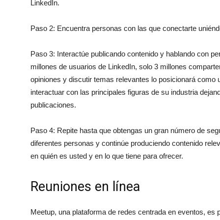
LinkedIn.
Paso 2: Encuentra personas con las que conectarte uniénd
Paso 3: Interactúe publicando contenido y hablando con per
millones de usuarios de LinkedIn, solo 3 millones compart
opiniones y discutir temas relevantes lo posicionará como
interactuar con las principales figuras de su industria dej
publicaciones.
Paso 4: Repite hasta que obtengas un gran número de segu
diferentes personas y continúe produciendo contenido rele
en quién es usted y en lo que tiene para ofrecer.
Reuniones en línea
Meetup, una plataforma de redes centrada en eventos, es