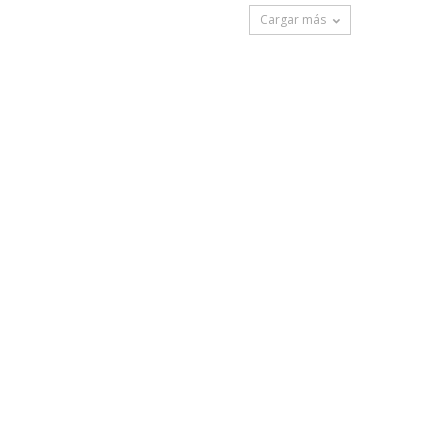
Cargar más