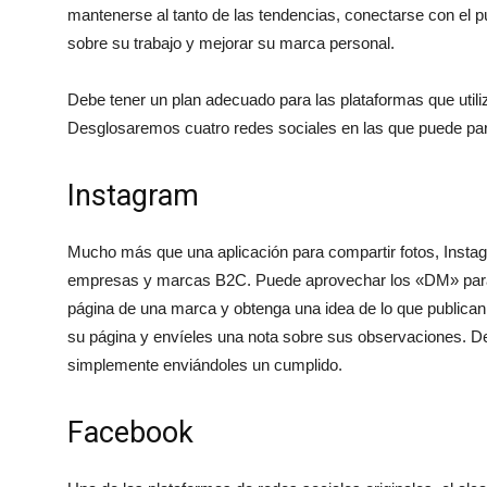
mantenerse al tanto de las tendencias, conectarse con el pú
sobre su trabajo y mejorar su marca personal.
Debe tener un plan adecuado para las plataformas que utiliz
Desglosaremos cuatro redes sociales en las que puede part
Instagram
Mucho más que una aplicación para compartir fotos, Inst
empresas y marcas B2C. Puede aprovechar los «DM» para 
página de una marca y obtenga una idea de lo que publican
su página y envíeles una nota sobre sus observaciones. D
simplemente enviándoles un cumplido.
Facebook