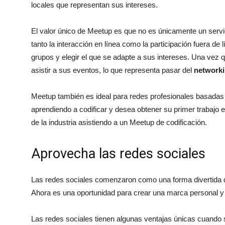
locales que representan sus intereses.
El valor único de Meetup es que no es únicamente un servi
tanto la interacción en línea como la participación fuera de
grupos y elegir el que se adapte a sus intereses. Una vez 
asistir a sus eventos, lo que representa pasar del
networki
Meetup también es ideal para redes profesionales basadas e
aprendiendo a codificar y desea obtener su primer trabajo
de la industria asistiendo a un Meetup de codificación.
Aprovecha las redes sociales
Las redes sociales comenzaron como una forma divertida d
Ahora es una oportunidad para crear una marca personal 
Las redes sociales tienen algunas ventajas únicas cuando 