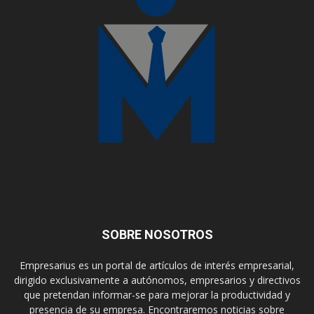
SOBRE NOSOTROS
Empresarius es un portal de artículos de interés empresarial,
dirigido exclusivamente a autónomos, empresarios y directivos
que pretendan informar-se para mejorar la productividad y
presencia de su empresa. Encontraremos noticias sobre