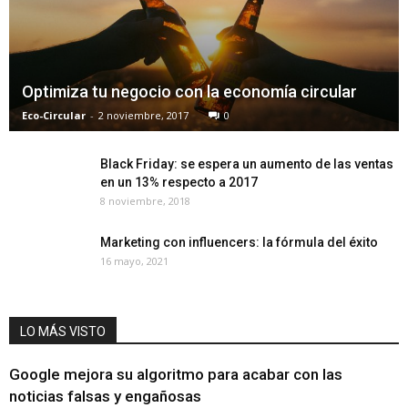
Optimiza tu negocio con la economía circular
Eco-Circular
-
2 noviembre, 2017
0
Black Friday: se espera un aumento de las ventas
en un 13% respecto a 2017
8 noviembre, 2018
Marketing con influencers: la fórmula del éxito
16 mayo, 2021
LO MÁS VISTO
Google mejora su algoritmo para acabar con las
noticias falsas y engañosas