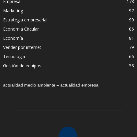
Empresa
178
Marketing
97
Estrategia empresarial
90
Economia Circular
86
Economía
81
Vender por internet
79
Tecnología
66
Gestión de equipos
58
actualidad medio ambiente – actualidad empresa