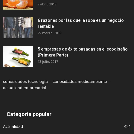
9 abril, 2018
6 razones por las que la ropa es un negocio
rentable
29 marzo, 2019
5 empresas de éxito basadas en el ecodiseño
(Primera Parte)
13 julio, 2017
curiosidades tecnología – curiosidades medioambiente –
actualidad empresarial
Categoría popular
Actualidad
421