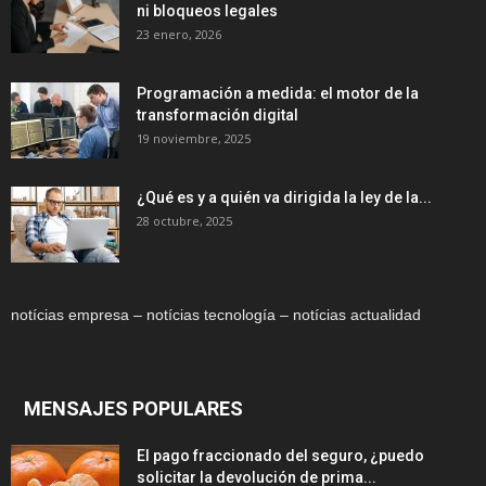
ni bloqueos legales
23 enero, 2026
Programación a medida: el motor de la
transformación digital
19 noviembre, 2025
¿Qué es y a quién va dirigida la ley de la...
28 octubre, 2025
notícias empresa – notícias tecnología – notícias actualidad
MENSAJES POPULARES
El pago fraccionado del seguro, ¿puedo
solicitar la devolución de prima...